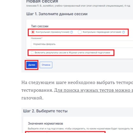
На следующем шаге необходимо выбрать тестиров
тестирования.
Для поиска нужных тестов можно 
галочкой.