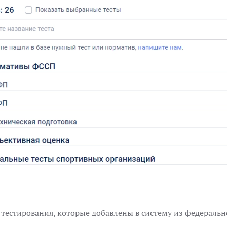
естирования, которые добавлены в систему из федерально