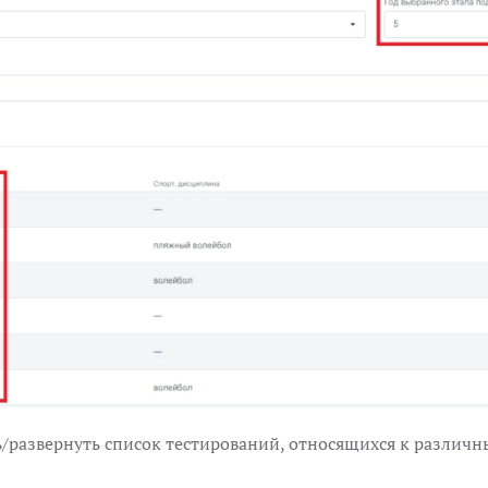
/развернуть список тестирований, относящихся к различ