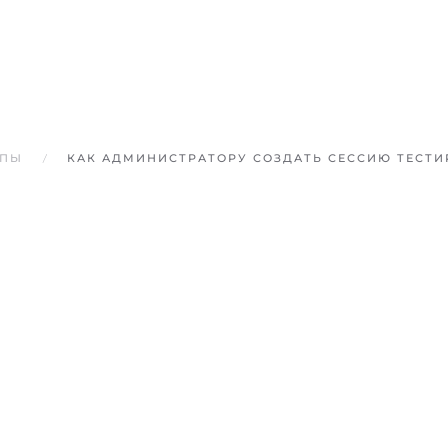
ППЫ
КАК АДМИНИСТРАТОРУ СОЗДАТЬ СЕССИЮ ТЕСТИ