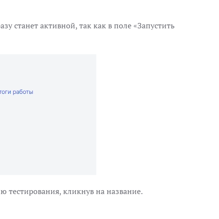
зу станет активной, так как в поле «‎Запустить
ю тестирования, кликнув на название.