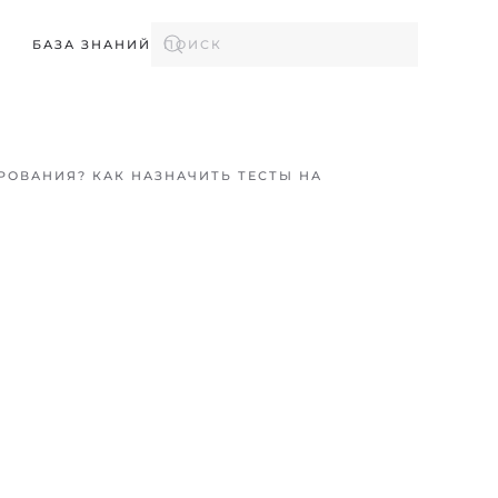
БАЗА ЗНАНИЙ
РОВАНИЯ? КАК НАЗНАЧИТЬ ТЕСТЫ НА