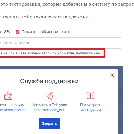
это тестирования, которые добавлены в систему по запро
титесь в службу технической поддержки.