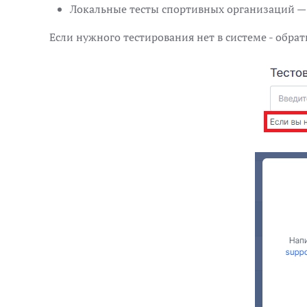
Локальные тесты спортивных организаций — 
Если нужного тестирования нет в системе - обра