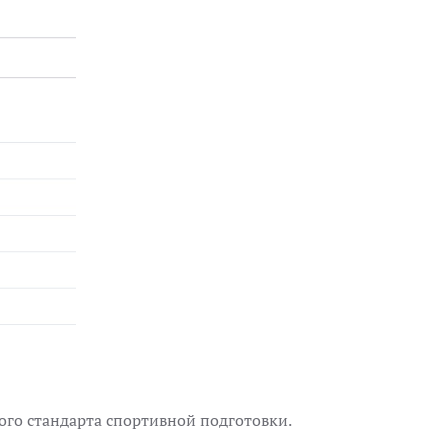
го стандарта спортивной подготовки.