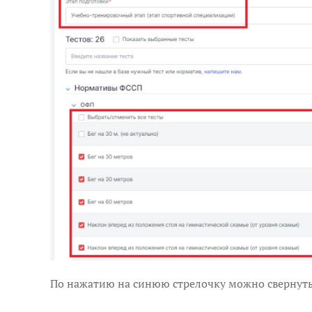
По нажатию на синюю стрелочку можно свернуть