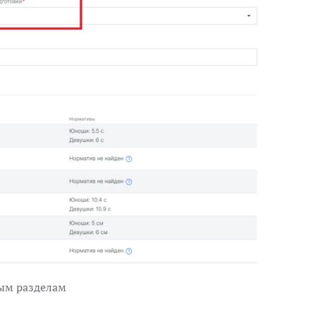
ным разделам