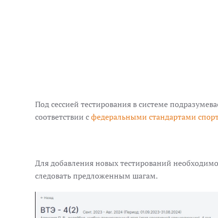
Под сессией тестирования в системе подразумев
соответствии с
федеральными стандартами спор
Для добавления новых тестирований необходимо п
следовать предложенным шагам.