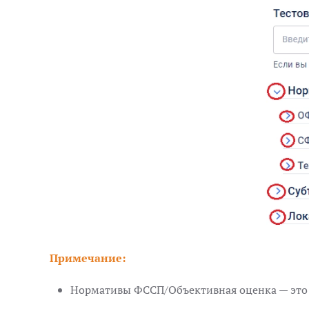
Примечание:
Нормативы ФССП/Объективная оценка — это т