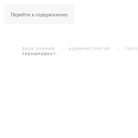
Перейти к содержимому
БАЗА ЗНАНИЙ
АДМИНИСТРАТОР
ГРУ
ТРЕНИРОВКУ?