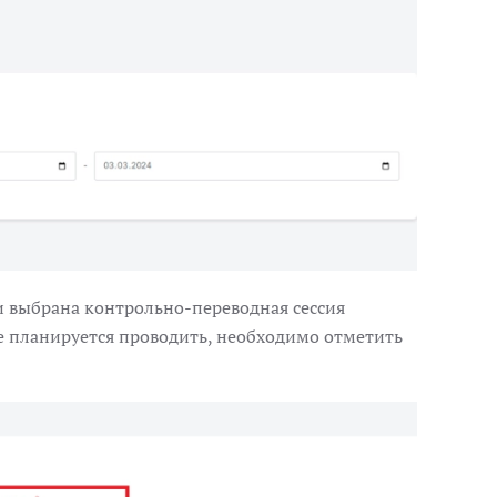
и выбрана контрольно-переводная сессия
ые планируется проводить, необходимо отметить