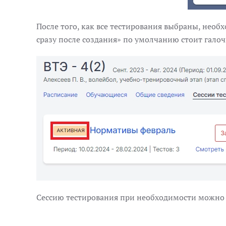
После того, как все тестирования выбраны, необхо
сразу после создания»‎ по умолчанию стоит гало
Сессию тестирования при необходимости можно от