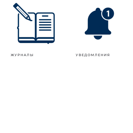
ЖУРНАЛЫ
УВЕДОМЛЕНИЯ