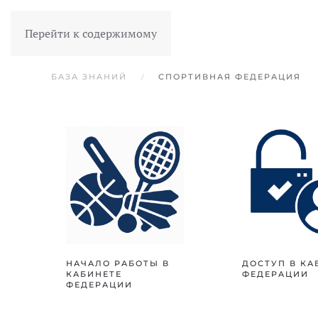
Перейти к содержимому
БАЗА ЗНАНИЙ
СПОРТИВНАЯ ФЕДЕРАЦИЯ
НАЧАЛО РАБОТЫ В
ДОСТУП В КА
КАБИНЕТЕ
ФЕДЕРАЦИИ
ФЕДЕРАЦИИ