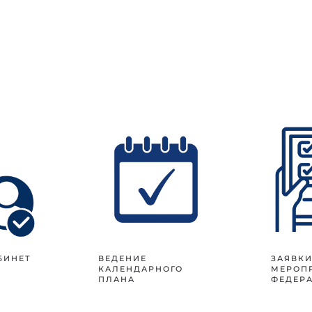
БИНЕТ
ВЕДЕНИЕ
ЗАЯВКИ
КАЛЕНДАРНОГО
МЕРОП
ПЛАНА
ФЕДЕР