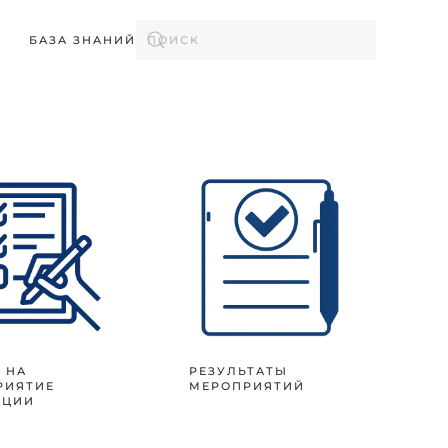
БАЗА ЗНАНИЙ
 НА
РЕЗУЛЬТАТЫ
РИЯТИЕ
МЕРОПРИЯТИЙ
АЦИИ