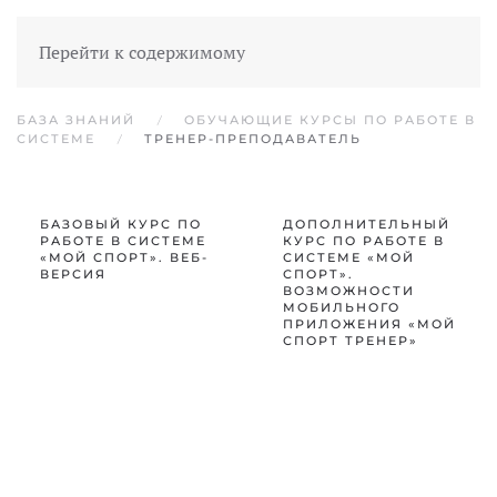
Перейти к содержимому
БАЗА ЗНАНИЙ
ОБУЧАЮЩИЕ КУРСЫ ПО РАБОТЕ В
СИСТЕМЕ
ТРЕНЕР-ПРЕПОДАВАТЕЛЬ
БАЗОВЫЙ КУРС ПО
ДОПОЛНИТЕЛЬНЫЙ
РАБОТЕ В СИСТЕМЕ
КУРС ПО РАБОТЕ В
«МОЙ СПОРТ». ВЕБ-
СИСТЕМЕ «МОЙ
ВЕРСИЯ
СПОРТ».
ВОЗМОЖНОСТИ
МОБИЛЬНОГО
ПРИЛОЖЕНИЯ «МОЙ
СПОРТ ТРЕНЕР»