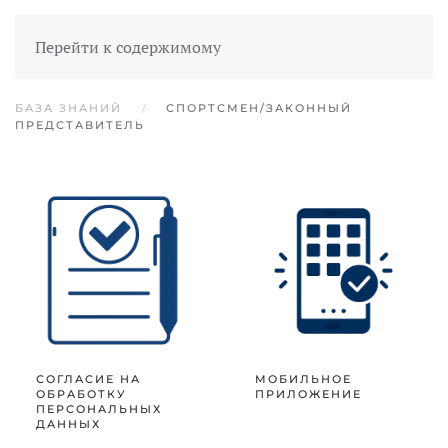
Перейти к содержимому
БАЗА ЗНАНИЙ
СПОРТСМЕН/ЗАКОННЫЙ
ПРЕДСТАВИТЕЛЬ
СОГЛАСИЕ НА
МОБИЛЬНОЕ
ОБРАБОТКУ
ПРИЛОЖЕНИЕ
ПЕРСОНАЛЬНЫХ
ДАННЫХ