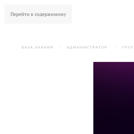
Перейти к содержимому
БАЗА ЗНАНИЙ
АДМИНИСТРАТОР
ГРУ