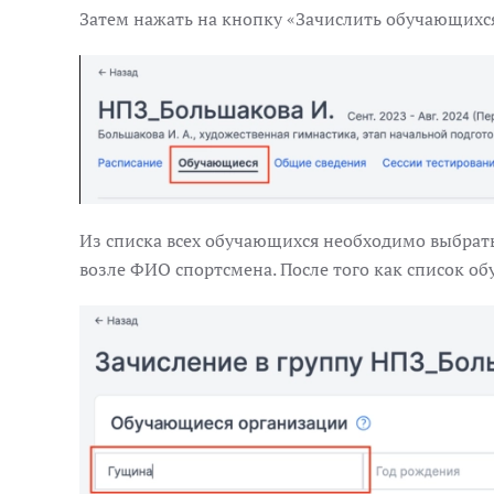
Затем нажать на кнопку «Зачислить обучающихс
Из списка всех обучающихся необходимо выбрать 
возле ФИО спортсмена. После того как список о