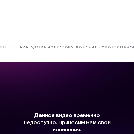
ППЫ
КАК АДМИНИСТРАТОРУ ДОБАВИТЬ СПОРТСМЕНОВ