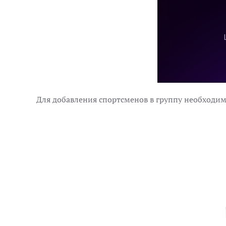
Для добавления спортсменов в группу необходим