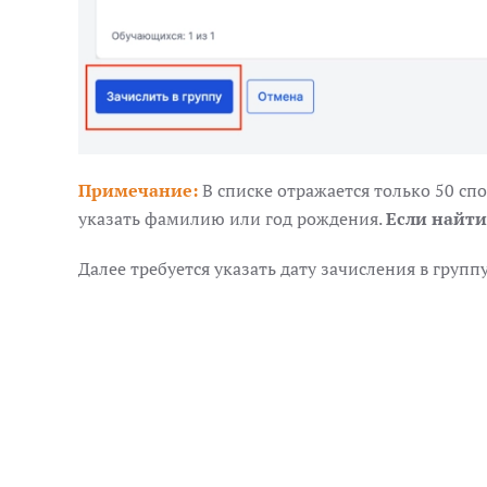
Примечание:
В списке отражается только 50 сп
указать фамилию или год рождения.
Если найти
Далее требуется указать дату зачисления в групп