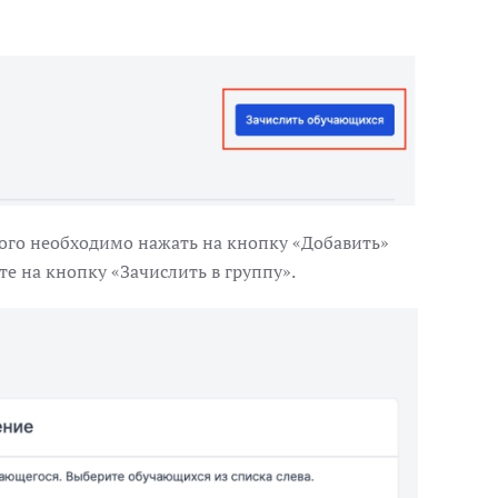
того необходимо нажать на кнопку «Добавить»
е на кнопку «Зачислить в группу».