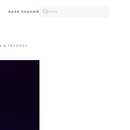
БАЗА ЗНАНИЙ
 В ГРУППУ?