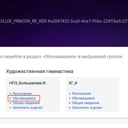
о перейти в раздел «Обучающиеся» в выбранной группе.