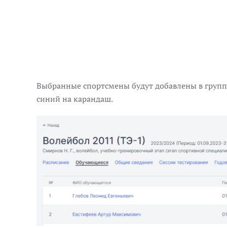
Выбранные спортсмены будут добавлены в групп
синий на карандаш.