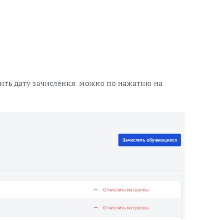
нить дату зачисления можно по нажатию на