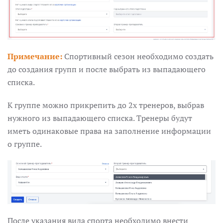
Примечание:
Спортивный сезон необходимо создать
до создания групп и после выбрать из выпадающего
списка.
К группе можно прикрепить до 2х тренеров, выбрав
нужного из выпадающего списка. Тренеры будут
иметь одинаковые права на заполнение информации
о группе.
После указания вида спорта необходимо внести