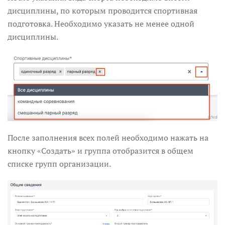
дисциплины, по которым проводится спортивная
подготовка. Необходимо указать не менее одной
дисциплины.
После заполнения всех полей необходимо нажать на
кнопку «‎Cоздать»‎ и группа отобразится в общем
списке групп организации.