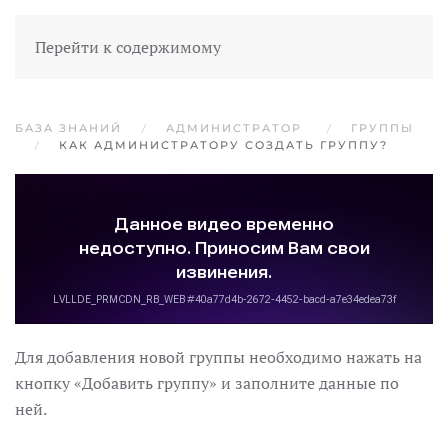
Перейти к содержимому
БАЗА ЗНАНИЙ
АДМИНИСТРАТОР
ГРУППЫ
КАК АДМИНИСТРАТОРУ СОЗДАТЬ ГРУППУ?
Для добавления новой группы необходимо нажать на
кнопку «Добавить группу» и заполните данные по
ней.