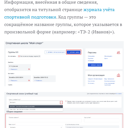
Информация, внесённая в общие сведения,
отобразится на титульной странице
журнала учёта
спортивной подготовки
.
Код группы — это
сокращённое название группы, которое указывается в
произвольной форме (например: «ТЭ-2 (Иванов)»).