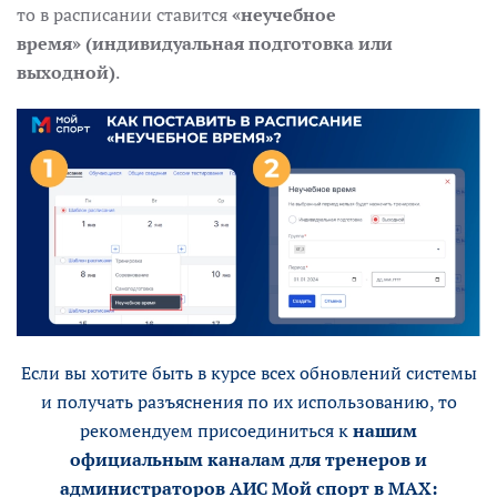
то в расписании ставится
«неучебное
время»
(индивидуальная подготовка или
выходной)
.
Если вы хотите быть в курсе всех обновлений системы
и получать разъяснения по их использованию, то
рекомендуем присоединиться к
нашим
официальным каналам для тренеров и
администраторов АИС Мой спорт в MAX: