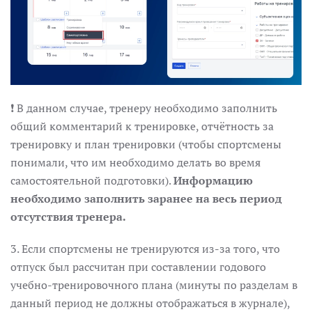
❗ В данном случае, тренеру необходимо заполнить
общий комментарий к тренировке, отчётность за
тренировку и план тренировки (чтобы спортсмены
понимали, что им необходимо делать во время
самостоятельной подготовки).
Информацию
необходимо заполнить заранее на весь период
отсутствия тренера.
3️. Если спортсмены не тренируются из-за того, что
отпуск был рассчитан при составлении годового
учебно-тренировочного плана (минуты по разделам в
данный период не должны отображаться в журнале),