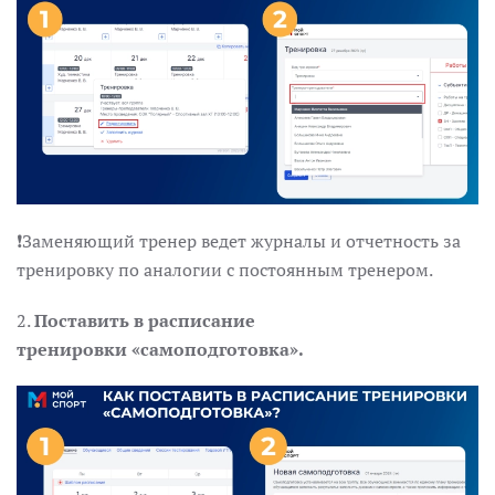
❗Заменяющий тренер ведет журналы и отчетность за
тренировку по аналогии с постоянным тренером.
2️.
Поставить в расписание
тренировки
«самоподготовка».