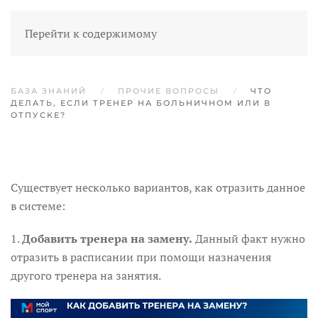
Перейти к содержимому
БАЗА ЗНАНИЙ
ПРОЧИЕ ВОПРОСЫ
ЧТО
ДЕЛАТЬ, ЕСЛИ ТРЕНЕР НА БОЛЬНИЧНОМ ИЛИ В
ОТПУСКЕ?
Существует несколько вариантов, как отразить данное
в системе:
1.
Добавить тренера на замену.
Данный факт нужно
отразить в расписании при помощи назначения
другого тренера на занятия.