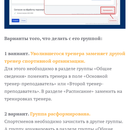
Варианты того, что делать с его группой:
1 ваниант.
Уволившегося тренера заменяет другой
тренер спортивной организации.
Для этого необходимо в разделе группы «Общие
сведения» поменять тренера в поле «Основной
тренер-преподаватель» или «Второй тренер-
преподаватель». В разделе «Расписание» заменить на
тренировках тренера.
2 вариант.
Группа расформирована.
Спортсменов необходимо зачислить в другие группы.
А группу архивировать в разделе группы «Общие