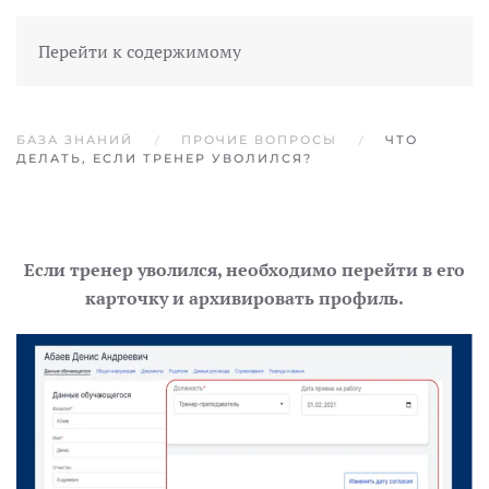
Перейти к содержимому
БАЗА ЗНАНИЙ
ПРОЧИЕ ВОПРОСЫ
ЧТО
ДЕЛАТЬ, ЕСЛИ ТРЕНЕР УВОЛИЛСЯ?
Если тренер уволился, необходимо перейти в его
карточку и архивировать профиль.