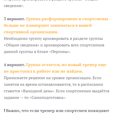
сведения».
3 вариант.
Группа расформирована и спортсмены
больше не планируют заниматься в вашей
спортивной организации.
Необходимо группу архивировать в разделе группы
«Общие сведения» и архивировать всех спортсменов
данной группы в блоке «Персоны».
4 вариант.
Группа остается, но новый тренер еще
не приступил к работе или не найден.
Принимаете решение на уровне организации. Если
занятия на время останавливаются, то в расписании
ставится «Выходной день». Если спортсменам выдаётся
задание — то «Самоподготовка».
❗️ Важно, что если тренер или спортсмен покидают