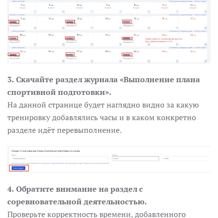
3.
Скачайте раздел журнала «Выполнение плана
спортивной подготовки».
На данной странице будет наглядно видно за какую
тренировку добавлялись часы и в каком конкретно
разделе идёт перевыполнение.
4.
Обратите внимание на раздел с
соревновательной деятельностью.
Проверьте корректность времени, добавленного