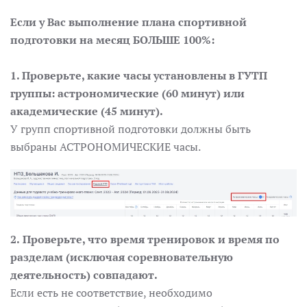
Если у Вас выполнение плана спортивной
подготовки на месяц БОЛЬШЕ 100%:
1.
Проверьте, какие часы установлены в ГУТП
группы: астрономические (60 минут) или
академические (45 минут).
У групп спортивной подготовки должны быть
выбраны АСТРОНОМИЧЕСКИЕ часы.
2.
Проверьте, что время тренировок и время по
разделам (исключая соревновательную
деятельность) совпадают.
Если есть не соответствие, необходимо