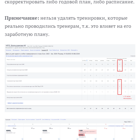
скорректировать либо годовой план, либо расписание.
Примечание:
нельзя удалять тренировки, которые
реально проводились тренерам, т.к. это влияет на его
заработную плану.