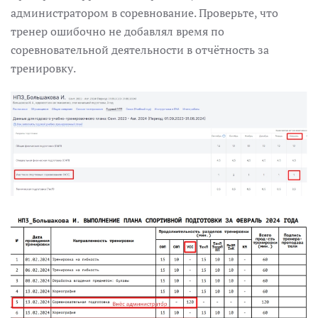
администратором в соревнование. Проверьте, что
тренер ошибочно не добавлял время по
соревновательной деятельности в отчётность за
тренировку.