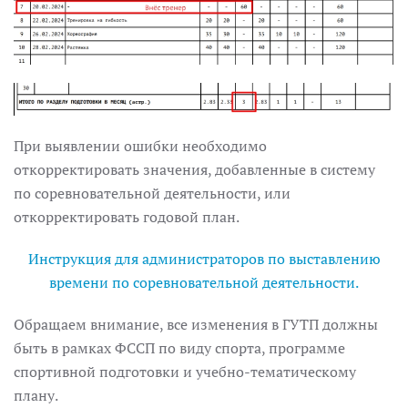
При выявлении ошибки необходимо
откорректировать значения, добавленные в систему
по соревновательной деятельности, или
откорректировать годовой план.
Инструкция для администраторов по выставлению
времени по соревновательной деятельности.
Обращаем внимание, все изменения в ГУТП должны
быть в рамках ФССП по виду спорта, программе
спортивной подготовки и учебно-тематическому
плану.