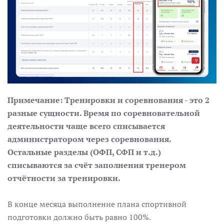
Примечание:
Тренировки и соревнования - это 2
разные сущности. Время по соревновательной
деятельности чаще всего списывается
администратором через соревнования.
Остальные разделы (ОФП, СФП и т.д.)
списываются за счёт заполнения тренером
отчётности за тренировки.
В конце месяца выполнение плана спортивной
подготовки должно быть равно 100%.