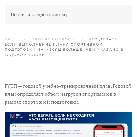
Перейти к содержимому
HOME
ПРОЧИЕ ВОПРОСЫ
ЧТО ДЕЛАТЬ,
ЕСЛИ ВЫПОЛНЕНИЕ ПЛАНА СПОРТИВНОЙ
ПОДГОТОВКИ НА МЕСЯЦ БОЛЬШЕ, ЧЕМ УКАЗАНО В
ГОДОВОМ ПЛАНЕ?
ГУТП — годовой учебно-тренировочный план. Годовой
план определяет объем нагрузки спортсменов в
рамках спортивной подготовки.