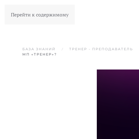
Перейти к содержимому
БАЗА ЗНАНИЙ
ТРЕНЕР - ПРЕПОДАВАТЕЛЬ
МП «ТРЕНЕР»?