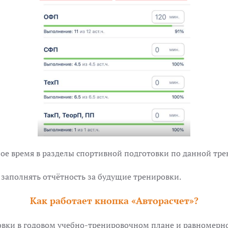
ое время в разделы спортивной подготовки по данной тре
заполнять отчётность за будущие тренировки.
Как работает кнопка «Авторасчет»?
вки в годовом учебно-тренировочном плане и равномерно 