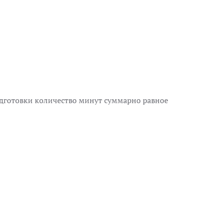
одготовки количество минут суммарно равное