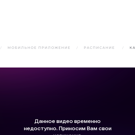
МОБИЛЬНОЕ ПРИЛОЖЕНИЕ
РАСПИСАНИЕ
К