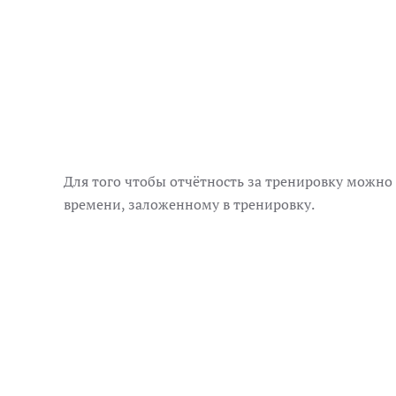
Для того чтобы отчётность за тренировку можно
времени, заложенному в тренировку.