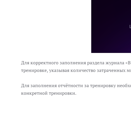
Для корректного заполнения раздела журнала «
тренировке, указывая количество затраченных м
Для заполнения отчётности за тренировку необх
конкретной тренировки.