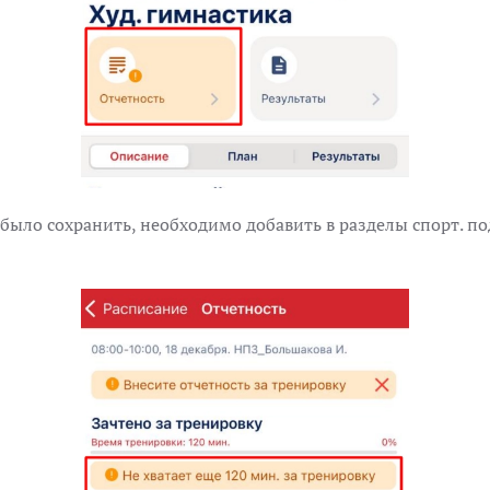
 было сохранить, необходимо добавить в разделы спорт. п