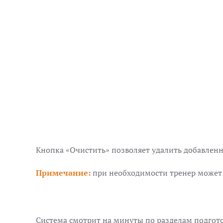
Кнопка «Очистить» позволяет удалить добавленн
Примечание:
при необходимости тренер может 
Система смотрит на минуты по разделам подгото