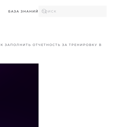
БАЗА ЗНАНИЙ
АК ЗАПОЛНИТЬ ОТЧЕТНОСТЬ ЗА ТРЕНИРОВКУ В