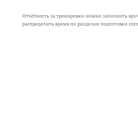
Отчётность за тренировки
можно заполнить вруч
распределить время по разделам подготовки сог