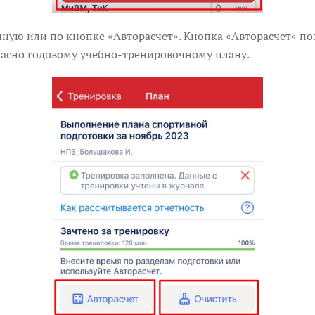
ную или по кнопке «Авторасчет». Кнопка «
Авторасчет»
по
ласно годовому учебно-тренировочному плану.