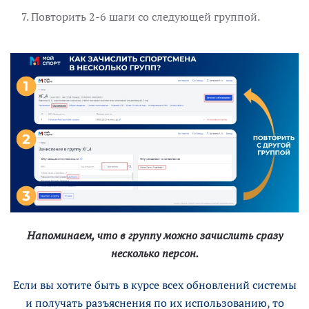
Повторить 2-6 шаги со следующей группой.
Напоминаем, что в группу можно зачислить сразу
несколько персон.
Если вы хотите быть в курсе всех обновлений системы
и получать разъяснения по их использованию, то