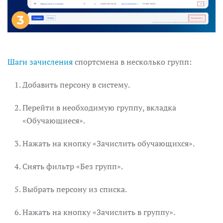
Шаги зачисления
спортсмена в несколько групп:
Добавить персону в систему.
Перейти в необходимую группу, вкладка
«Обучающиеся».
Нажать на кнопку «Зачислить обучающихся».
Снять фильтр «Без групп».
Выбрать персону из списка.
Нажать на кнопку «Зачислить в группу».