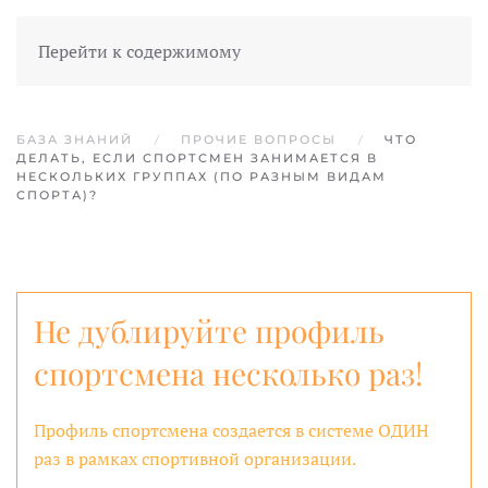
Перейти к содержимому
БАЗА ЗНАНИЙ
ПРОЧИЕ ВОПРОСЫ
ЧТО
ДЕЛАТЬ, ЕСЛИ СПОРТСМЕН ЗАНИМАЕТСЯ В
НЕСКОЛЬКИХ ГРУППАХ (ПО РАЗНЫМ ВИДАМ
СПОРТА)?
Не дублируйте профиль
спортсмена несколько раз!
Профиль спортсмена создается в системе ОДИН
раз в рамках спортивной организации.