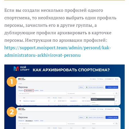
Если вы создали несколько профилей одного
спортсмена, то необходимо выбрать один профиль
персоны, зачислить его в другие группы, а
дублирующие профили архивировать в карточке
персоны. Инструкция по архивации профилей:
https://support.moisport.team/admin/persond/kak-
administratoru-arkhivirovat-personu