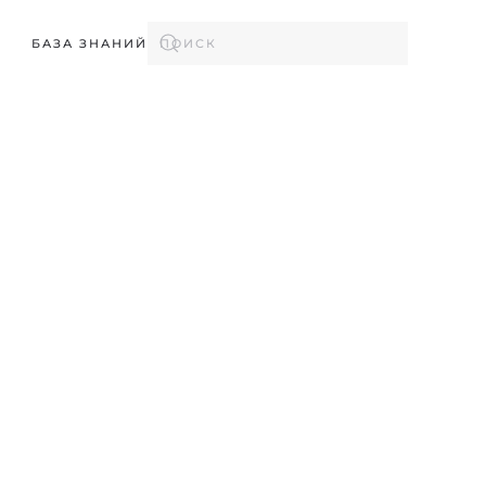
БАЗА ЗНАНИЙ