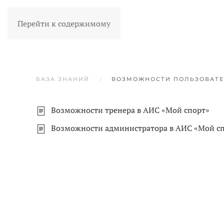
Перейти к содержимому
БАЗА ЗНАНИЙ
ВОЗМОЖНОСТИ ПОЛЬЗОВАТЕЛ
Возможности тренера в АИС «‎Мой спорт»
Возможности администратора в АИС «‎Мой с